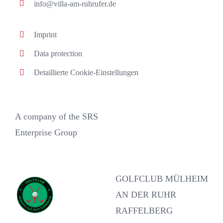
info
@villa-am-ruhrufer.de
Imprint
Data protection
Detaillierte Cookie-Einstellungen
A company of the SRS
Enterprise Group
GOLFCLUB MÜLHEIM
AN DER RUHR
RAFFELBERG