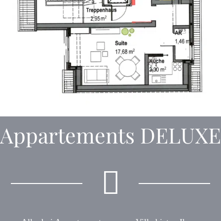
Appartements DELUXE