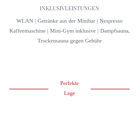
INKLUSIVLEISTUNGEN
WLAN | Getränke aus der Minibar | Nespresso
Kaffeemaschine | Mini-Gym inklusive | Dampfsauna,
Trockensauna gegen Gebühr
Perfekte
Lage