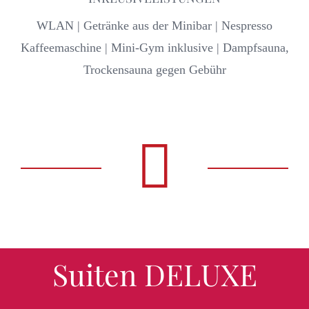
WLAN | Getränke aus der Minibar | Nespresso
Kaffeemaschine | Mini-Gym inklusive | Dampfsauna,
Trockensauna gegen Gebühr
Suiten DELUXE