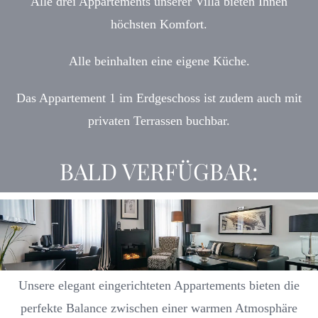
Alle drei Appartements unserer Villa bieten Ihnen
höchsten Komfort.
Alle beinhalten eine eigene Küche.
Das Appartement 1 im Erdgeschoss ist zudem auch mit
privaten Terrassen buchbar.
BALD
VERF
ÜGBAR:
Unsere elegant eingerichteten Appartements bieten die
perfekte Balance zwischen einer warmen Atmosphäre