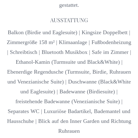
gestattet.
AUSSTATTUNG
Balkon (Birdie und Eaglesuite) | Kingsize Doppelbett |
Zimmergröße 158 m² | Klimaanlage | Fußbodenheizung
| Schreibtisch | Bluetooth Musikbox | Safe im Zimmer |
Ethanol-Kamin (Turmsuite und Black&White) |
Ebenerdige Regendusche (Turmsuite, Birdie, Ruhrauen
und Venezianische Suite) | Duschwanne (Black&White
und Eaglesuite) | Badewanne (Birdiesuite) |
freistehende Badewanne (Venezianische Suite) |
Separates WC | Luxuriöse Badartikel, Bademantel und
Hausschuhe | Blick auf den Inner Garden und Richtung
Ruhrauen