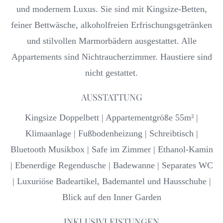
und modernem Luxus. Sie sind mit Kingsize-Betten,
feiner Bettwäsche, alkoholfreien Erfrischungsgetränken
und stilvollen Marmorbädern ausgestattet. Alle
Appartements sind Nichtraucherzimmer. Haustiere sind
nicht gestattet.
AUSSTATTUNG
Kingsize Doppelbett | Appartementgröße 55m² |
Klimaanlage | Fußbodenheizung | Schreibtisch |
Bluetooth Musikbox | Safe im Zimmer | Ethanol-Kamin
| Ebenerdige Regendusche | Badewanne | Separates WC
| Luxuriöse Badeartikel, Bademantel und Hausschuhe |
Blick auf den Inner Garden
INKLUSIVLEISTUNGEN