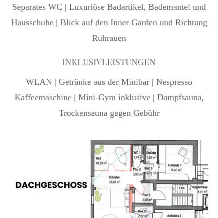
Separates WC | Luxuriöse Badartikel, Bademantel und
Hausschuhe | Blick auf den Inner Garden und Richtung
Ruhrauen
INKLUSIVLEISTUNGEN
WLAN | Getränke aus der Minibar | Nespresso
Kaffeemaschine | Mini-Gym inklusive | Dampfsauna,
Trockensauna gegen Gebühr