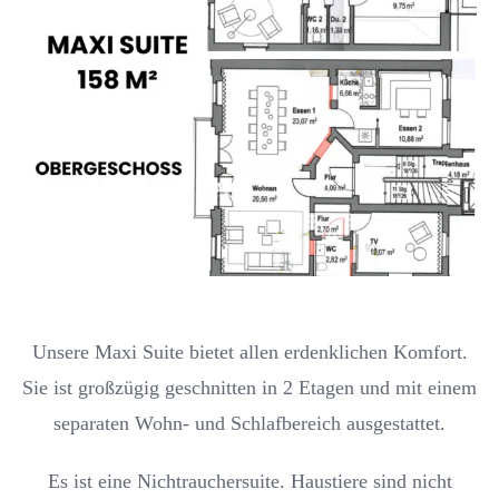
Unsere Maxi Suite bietet allen erdenklichen Komfort.
Sie ist großzügig geschnitten in 2 Etagen und mit einem
separaten Wohn- und Schlafbereich ausgestattet.
Es ist eine Nichtrauchersuite. Haustiere sind nicht