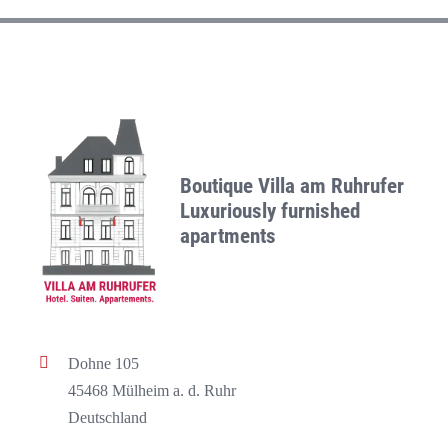
Boutique Villa am Ruhrufer
Luxuriously furnished
apartments
Dohne 105
45468 Mülheim a. d. Ruhr
Deutschland