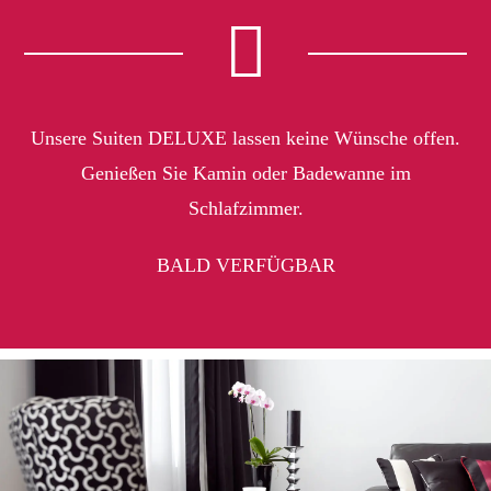
Unsere Suiten DELUXE lassen keine Wünsche offen.
Genießen Sie Kamin oder Badewanne im
Schlafzimmer.
BALD VERFÜGBAR