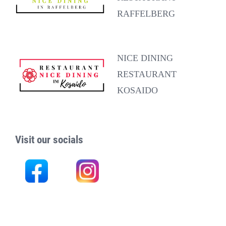
RAFFELBERG
NICE DINING
RESTAURANT
KOSAIDO
Visit our socials