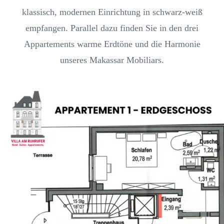
BATHS & WELLNESS
klassisch, modernen Einrichtung in schwarz-weiß
empfangen. Parallel dazu finden Sie in den drei
AMUSEMENT PARKS & ZOOS
Appartements warme Erdtöne und die Harmonie
unseres Makassar Mobiliars.