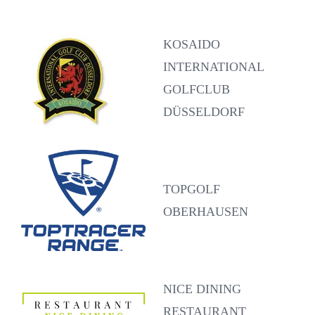
KOSAIDO
INTERNATIONAL
GOLFCLUB
DÜSSELDORF
TOPGOLF
OBERHAUSEN
NICE DINING
RESTAURANT