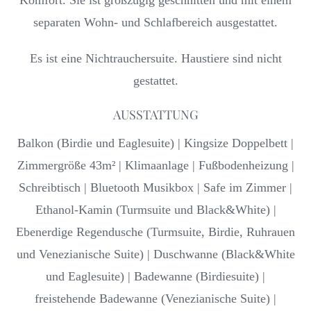
separaten Wohn- und Schlafbereich ausgestattet.
Es ist eine Nichtrauchersuite
. Haustiere sind nicht
gestattet.
AUSSTATTUNG
Balkon (Birdie und Eaglesuite) | Kingsize Doppelbett |
Zimmergröße 43m² | Klimaanlage | Fußbodenheizung |
Schreibtisch | Bluetooth Musikbox | Safe im Zimmer |
Ethanol-Kamin (Turmsuite und Black&White) |
Ebenerdige Regendusche (Turmsuite, Birdie, Ruhrauen
und Venezianische Suite) | Duschwanne (Black&White
und Eaglesuite) | Badewanne (Birdiesuite) |
freistehende Badewanne (Venezianische Suite) |